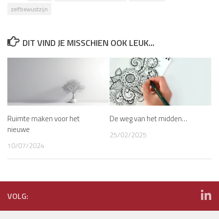
zelfbewustzijn
DIT VIND JE MISSCHIEN OOK LEUK...
Ruimte maken voor het
De weg van het midden…
nieuwe
25/02/2025
10/07/2024
VOLG: